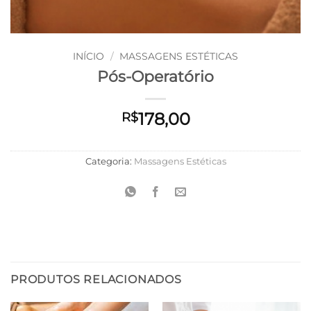
INÍCIO
/
MASSAGENS ESTÉTICAS
Pós-Operatório
178,00
R$
Categoria:
Massagens Estéticas
PRODUTOS RELACIONADOS