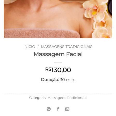
INÍCIO
/
MASSAGENS TRADICIONAIS
Massagem Facial
130,00
R$
Duração:
30 min.
Categoria:
Massagens Tradicionais