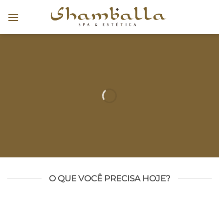
COMPRE AGORA
O QUE VOCÊ PRECISA HOJE?