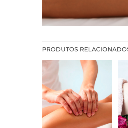
PRODUTOS RELACIONADO