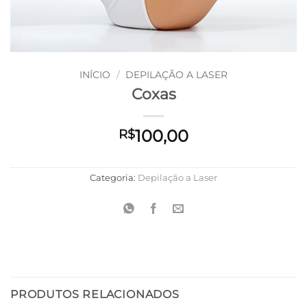
INÍCIO
/
DEPILAÇÃO A LASER
Coxas
100,00
R$
Categoria:
Depilação a Laser
PRODUTOS RELACIONADOS