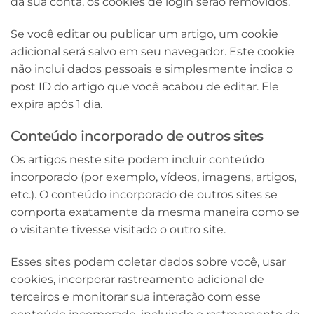
da sua conta, os cookies de login serão removidos.
Se você editar ou publicar um artigo, um cookie
adicional será salvo em seu navegador. Este cookie
não inclui dados pessoais e simplesmente indica o
post ID do artigo que você acabou de editar. Ele
expira após 1 dia.
Conteúdo incorporado de outros sites
Os artigos neste site podem incluir conteúdo
incorporado (por exemplo, vídeos, imagens, artigos,
etc.). O conteúdo incorporado de outros sites se
comporta exatamente da mesma maneira como se
o visitante tivesse visitado o outro site.
Esses sites podem coletar dados sobre você, usar
cookies, incorporar rastreamento adicional de
terceiros e monitorar sua interação com esse