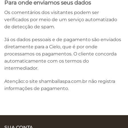
Para onde enviamos seus dados
Os comentários dos visitantes podem ser
verificados por meio de um serviço automatizado
de detecção de spam.
Já os dados pessoais e de pagamento são enviados
diretamente para a Cielo, que é por onde
processamos os pagamentos. O cliente concorda
automaticamente com os termos do
intermediador.
Atenção
:
o site shamballaspa.com.br não registra
informações de pagamento.
SUA CONTA