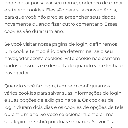
pode optar por salvar seu nome, endereço de e-mail
e site em cookies. Eles são para sua conveniência,
para que você não precise preencher seus dados
novamente quando fizer outro comentário. Esses
cookies vão durar um ano.
Se você visitar nossa página de login, definiremos
um cookie temporário para determinar se o seu
navegador aceita cookies. Este cookie não contém
dados pessoais e é descartado quando você fecha o
navegador.
Quando você faz login, também configuramos
vários cookies para salvar suas informações de login
e suas opções de exibição na tela. Os cookies de
login duram dois dias e os cookies de opções de tela
duram um ano. Se você selecionar “Lembrar-me”,
seu login persistirá por duas semanas. Se você sair