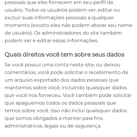
pessoais que eles fornecem em seu perfil de
usuário. Todos os usuários podem ver, editar ou
excluir suas informações pessoais a qualquer
momento (exceto eles não podem alterar seu nome
de usuário). Os administradores do site também
podem ver e editar essas informações.
Quais direitos você tem sobre seus dados
Se você possui uma conta neste site, ou deixou
comentários, você pode solicitar o recebimento de
um arquivo exportado dos dados pessoais que
mantemos sobre você, incluindo quaisquer dados
que você nos forneceu. Você também pode solicitar
que apaguemos todos os dados pessoais que
temos sobre você. Isso não inclui quaisquer dados
que somos obrigados a manter para fins
administrativos, legais ou de segurança.