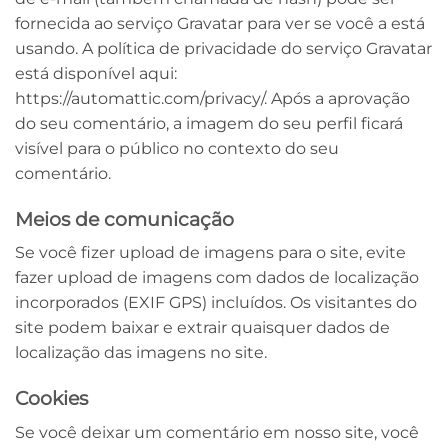
fornecida ao serviço Gravatar para ver se você a está
usando. A política de privacidade do serviço Gravatar
está disponível aqui:
https://automattic.com/privacy/. Após a aprovação
do seu comentário, a imagem do seu perfil ficará
visível para o público no contexto do seu
comentário.
Meios de comunicação
Se você fizer upload de imagens para o site, evite
fazer upload de imagens com dados de localização
incorporados (EXIF GPS) incluídos. Os visitantes do
site podem baixar e extrair quaisquer dados de
localização das imagens no site.
Cookies
Se você deixar um comentário em nosso site, você