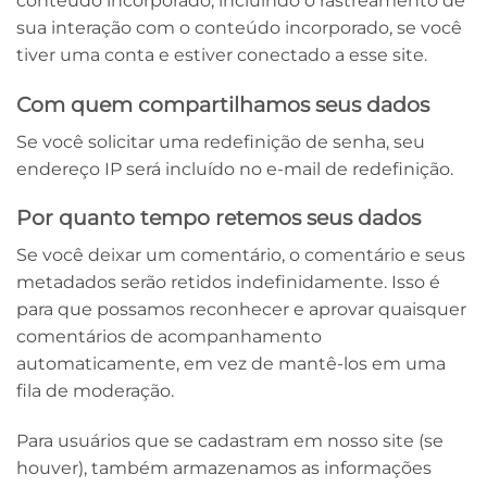
conteúdo incorporado, incluindo o rastreamento de
sua interação com o conteúdo incorporado, se você
tiver uma conta e estiver conectado a esse site.
Com quem compartilhamos seus dados
Se você solicitar uma redefinição de senha, seu
endereço IP será incluído no e-mail de redefinição.
Por quanto tempo retemos seus dados
Se você deixar um comentário, o comentário e seus
metadados serão retidos indefinidamente. Isso é
para que possamos reconhecer e aprovar quaisquer
comentários de acompanhamento
automaticamente, em vez de mantê-los em uma
fila de moderação.
Para usuários que se cadastram em nosso site (se
houver), também armazenamos as informações