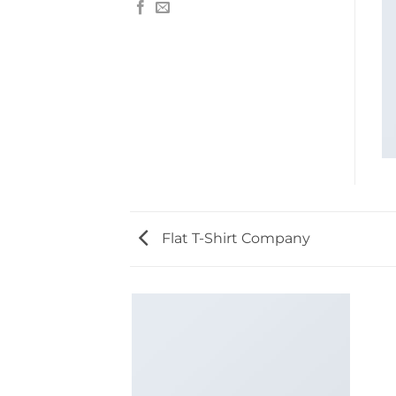
Flat T-Shirt Company