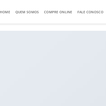
HOME
QUEM SOMOS
COMPRE ONLINE
FALE CONOSCO