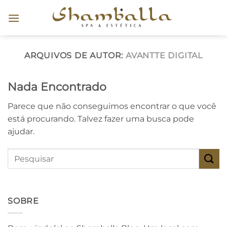
Skip
to
content
ARQUIVOS DE AUTOR:
AVANTTE DIGITAL
Nada Encontrado
Parece que não conseguimos encontrar o que você
está procurando. Talvez fazer uma busca pode
ajudar.
SOBRE